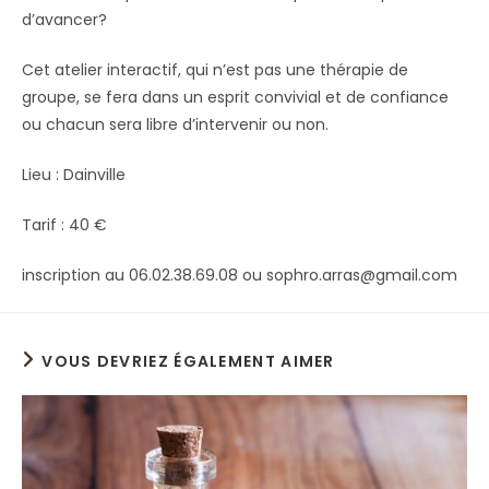
d’avancer?
Cet atelier interactif, qui n’est pas une thérapie de
groupe, se fera dans un esprit convivial et de confiance
ou chacun sera libre d’intervenir ou non.
Lieu : Dainville
Tarif : 40 €
inscription au 06.02.38.69.08 ou sophro.arras@gmail.com
VOUS DEVRIEZ ÉGALEMENT AIMER