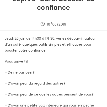
confiance
16/06/2019
Jeudi 20 juin de 14h30 à 17h30, venez découvrir, autour
d’un café, quelques outils simples et efficaces pour
booster votre confiance.
Vous arrive t’il :
– De ne pas oser?
– D’avoir peur du regard des autres?
– D’avoir peur de ce que les autres pensent de vous?
– D’avoir une petite voix intérieure qui vous empêche