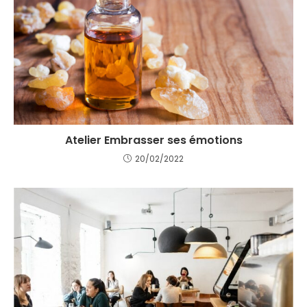
Atelier Embrasser ses émotions
20/02/2022