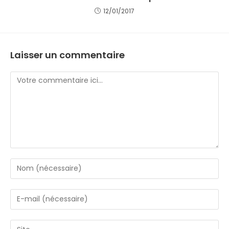
12/01/2017
Laisser un commentaire