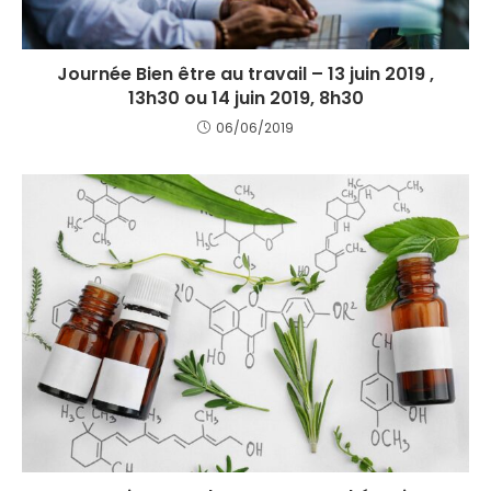
Journée Bien être au travail – 13 juin 2019 ,
13h30 ou 14 juin 2019, 8h30
06/06/2019