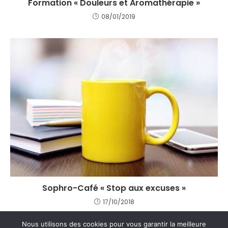
Formation « Douleurs et Aromathérapie »
08/01/2019
Sophro-Café « Stop aux excuses »
17/10/2018
Nous utilisons des cookies pour vous garantir la meilleure