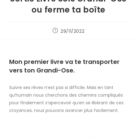
ou ferme ta boîte
29/11/2022
Mon premier livre
va te transporter
vers ton
Grandi-Ose
.
Suivre ses rêves n’est pas si difficile. Mais en tant
qu’humain nous cherchons des chemins compliqués
pour finalement s’apercevoir qu’en se libérant de ces
croyances, nous pouvons avancer plus facilement.